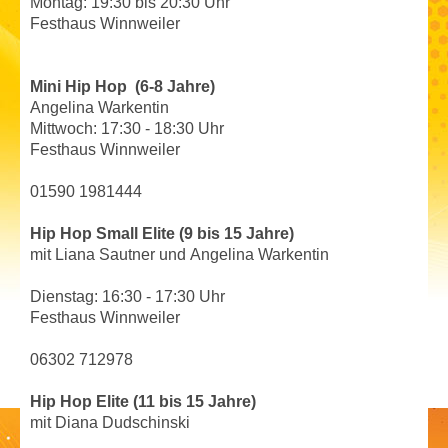
Montag: 19:30 bis 20:30 Uhr
Festhaus Winnweiler
Mini Hip Hop (6-8 Jahre)
Angelina Warkentin
Mittwoch: 17:30 - 18:30 Uhr
Festhaus Winnweiler
01590 1981444
Hip Hop Small Elite
(9 bis 15 Jahre)
mit
Liana Sautner und Angelina Warkentin
Dienstag: 16:30 - 17:30 Uhr
Festhaus Winnweiler
06302 712978
Hip Hop Elite
(11 bis 15 Jahre)
mit
Diana Dudschinski