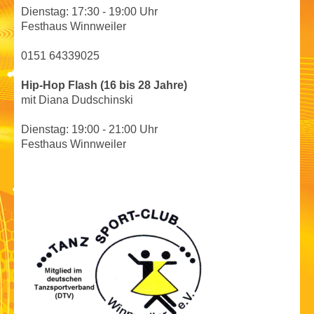
Dienstag: 17:30 - 19:00 Uhr
Festhaus Winnweiler
0151 64339025
Hip-Hop Flash
(16 bis 28 Jahre)
mit
Diana Dudschinski
Dienstag: 19:00 - 21:00 Uhr
Festhaus Winnweiler