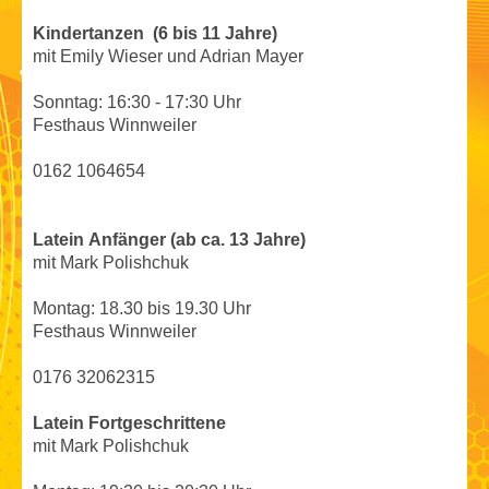
Kindertanzen (6 bis 11 Jahre)
mit Emily Wieser und Adrian Mayer
Sonntag: 16:30 - 17:30 Uhr
Festhaus Winnweiler
0162 1064654
Latein
Anfänger (ab ca. 13 Jahre)
mit Mark Polishchuk
Montag: 18.30 bis 19.30 Uhr
Festhaus Winnweiler
0176 32062315
Latein Fortgeschrittene
mit Mark Polishchuk