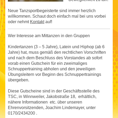
Neue Tanzsportbegeisterte sind immer herzlich
willkommen. Schaut doch einfach mal bei uns vorbei
oder nehmt
Kontakt
auf!
Wer Interesse am Mittanzen in den Gruppen
Kindertanzen (3 – 5 Jahre), Latein und Hiphop (ab 6
Jahre) hat, muss gemäß den rechtlichen Vorschriften
und nach dem Beschluss des Vorstandes ab sofort
vorab einen Gutschein für ein zweimaliges
Schnuppertraining abholen und den jeweiligen
Übungsleitern vor Beginn des Schnuppertrainings
übergeben.
Diese Gutscheine sind in der Geschäftsstelle des
TSC, in Winnweiler, Jakobstraße 18, erhältlich,
nähere Informationen etc. über unseren
Ehrenvorsitzenden, Joachim Lindemayer, unter
0170/2434200 .