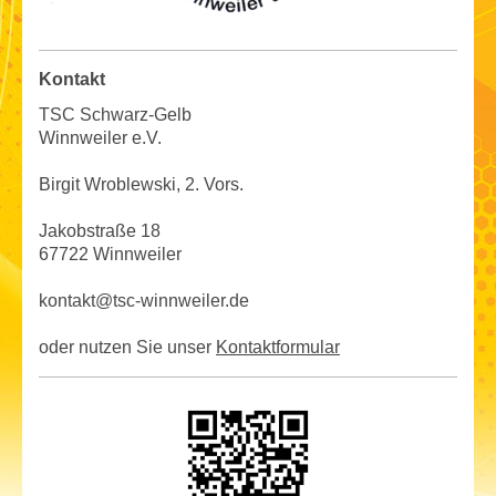
Kontakt
TSC Schwarz-Gelb
Winnweiler e.V.
Birgit Wroblewski,
2. Vors.
Jakobstraße 18
67722 Winnweiler
kontakt@tsc-winnweiler.de
oder nutzen Sie unser
Kontaktformular