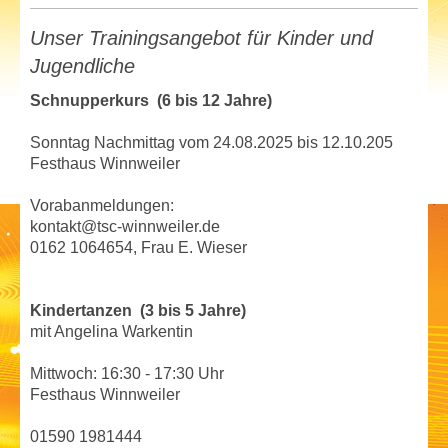
Unser Trainingsangebot für Kinder und
Jugendliche
Schnupperkurs (6 bis 12 Jahre)
Sonntag Nachmittag vom 24.08.2025 bis 12.10.205
Festhaus Winnweiler
Vorabanmeldungen:
kontakt@tsc-winnweiler.de
0162 1064654, Frau E. Wieser
Kindertanzen (3 bis 5 Jahre)
mit Angelina Warkentin
Mittwoch: 16:30 - 17:30 Uhr
Festhaus Winnweiler
01590 1981444